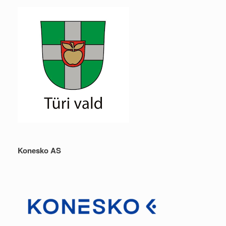
Konesko AS