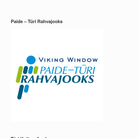
Paide – Türi Rahvajooks