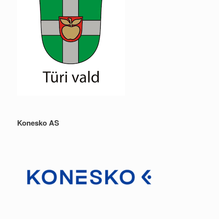
Konesko AS