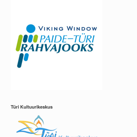
Türi Kultuurikeskus