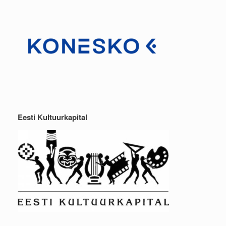
Eesti Kultuurkapital