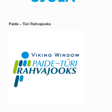
Paide – Türi Rahvajooks