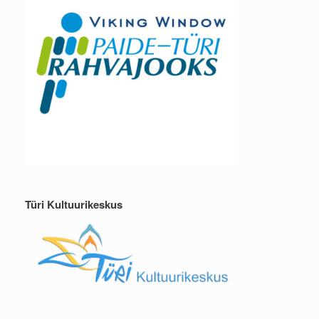
Türi Kultuurikeskus