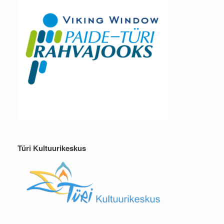
Türi Kultuurikeskus