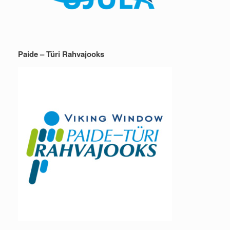
Paide – Türi Rahvajooks