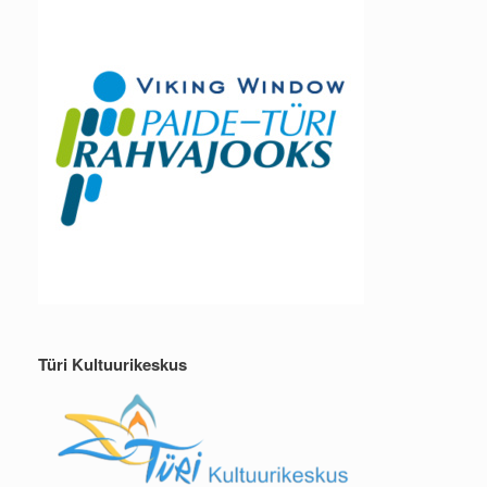
Türi Kultuurikeskus