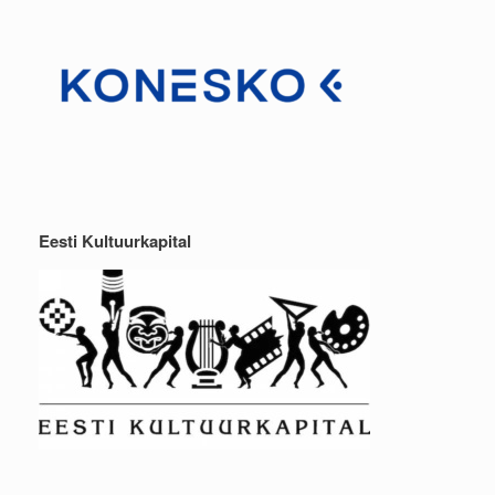
Eesti Kultuurkapital