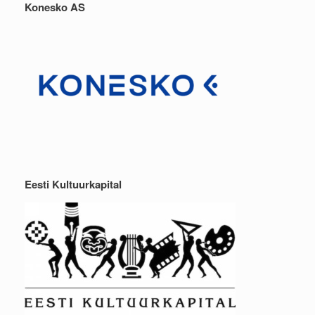
Konesko AS
Eesti Kultuurkapital