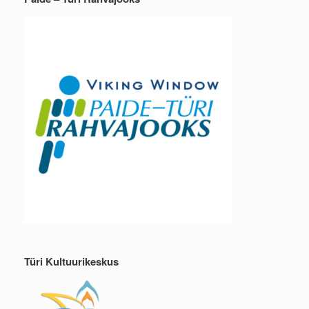
Türi Kultuurikeskus