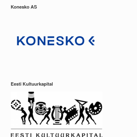
Konesko AS
Eesti Kultuurkapital