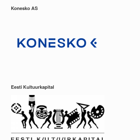
Konesko AS
Eesti Kultuurkapital