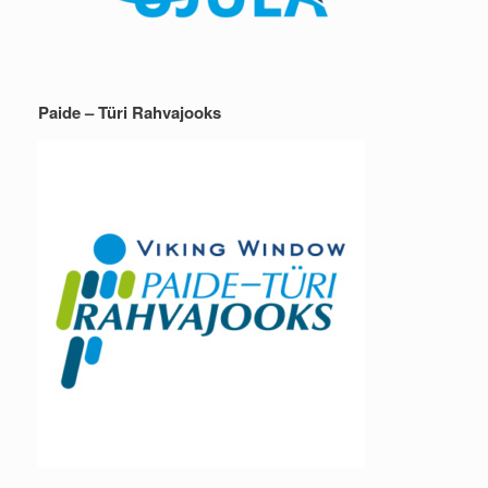
Paide – Türi Rahvajooks