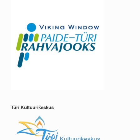
Türi Kultuurikeskus