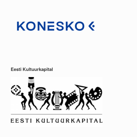
Eesti Kultuurkapital