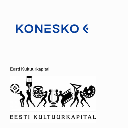
Eesti Kultuurkapital