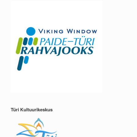
Türi Kultuurikeskus