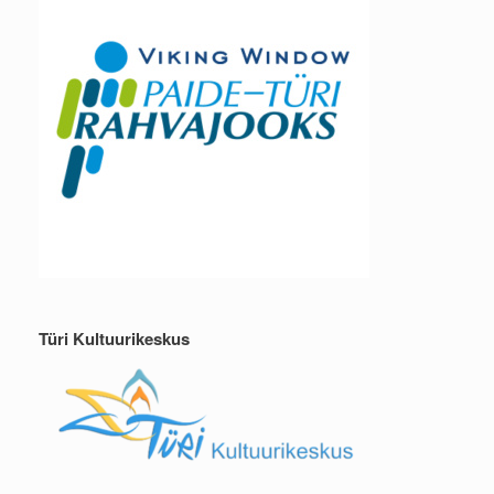
Türi Kultuurikeskus