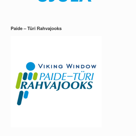
Paide – Türi Rahvajooks