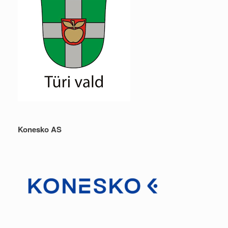
Konesko AS