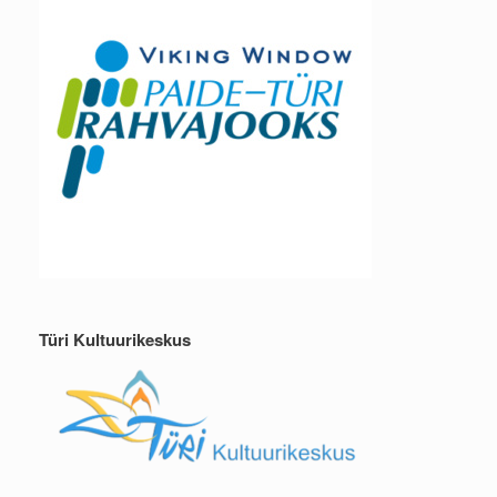
Türi Kultuurikeskus